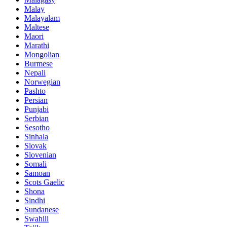
Malay
Malayalam
Maltese
Maori
Marathi
Mongolian
Burmese
Nepali
Norwegian
Pashto
Persian
Punjabi
Serbian
Sesotho
Sinhala
Slovak
Slovenian
Somali
Samoan
Scots Gaelic
Shona
Sindhi
Sundanese
Swahili