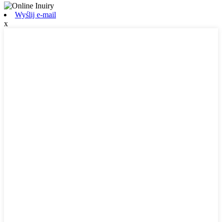
Wyślij e-mail
x