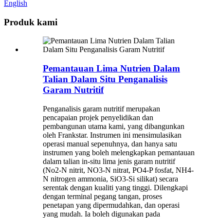
English
Produk kami
Pemantauan Lima Nutrien Dalam
Talian Dalam Situ Penganalisis
Garam Nutritif
Penganalisis garam nutritif merupakan
pencapaian projek penyelidikan dan
pembangunan utama kami, yang dibangunkan
oleh Frankstar. Instrumen ini mensimulasikan
operasi manual sepenuhnya, dan hanya satu
instrumen yang boleh melengkapkan pemantauan
dalam talian in-situ lima jenis garam nutritif
(No2-N nitrit, NO3-N nitrat, PO4-P fosfat, NH4-
N nitrogen ammonia, SiO3-Si silikat) secara
serentak dengan kualiti yang tinggi. Dilengkapi
dengan terminal pegang tangan, proses
penetapan yang dipermudahkan, dan operasi
yang mudah. ​​Ia boleh digunakan pada