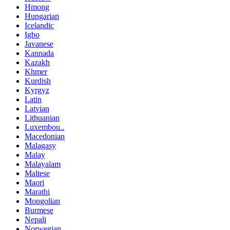
Hmong
Hungarian
Icelandic
Igbo
Javanese
Kannada
Kazakh
Khmer
Kurdish
Kyrgyz
Latin
Latvian
Lithuanian
Luxembou..
Macedonian
Malagasy
Malay
Malayalam
Maltese
Maori
Marathi
Mongolian
Burmese
Nepali
Norwegian