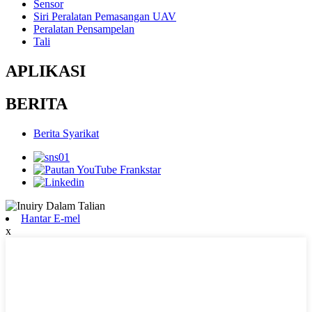
Sensor
Siri Peralatan Pemasangan UAV
Peralatan Pensampelan
Tali
APLIKASI
BERITA
Berita Syarikat
Hantar E-mel
x