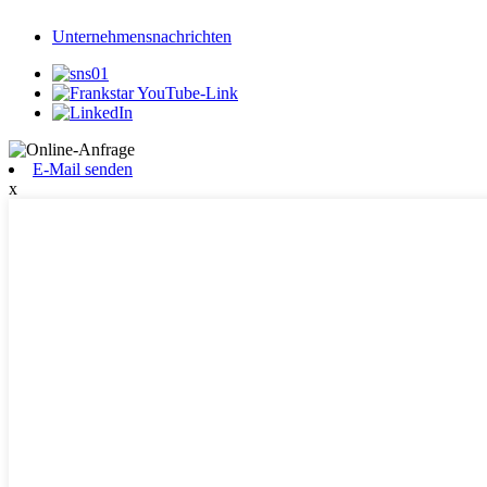
Unternehmensnachrichten
E-Mail senden
x