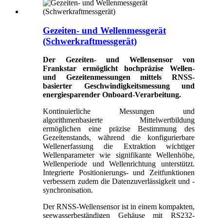
Gezeiten- und Wellenmessgerät
(Schwerkraftmessgerät)
Der Gezeiten- und Wellensensor von
Frankstar ermöglicht hochpräzise Wellen-
und Gezeitenmessungen mittels RNSS-
basierter Geschwindigkeitsmessung und
energiesparender Onboard-Verarbeitung.
Kontinuierliche Messungen und
algorithmenbasierte Mittelwertbildung
ermöglichen eine präzise Bestimmung des
Gezeitenstands, während die konfigurierbare
Wellenerfassung die Extraktion wichtiger
Wellenparameter wie signifikante Wellenhöhe,
Wellenperiode und Wellenrichtung unterstützt.
Integrierte Positionierungs- und Zeitfunktionen
verbessern zudem die Datenzuverlässigkeit und -
synchronisation.
Der RNSS-Wellensensor ist in einem kompakten,
seewasserbeständigen Gehäuse mit RS232-