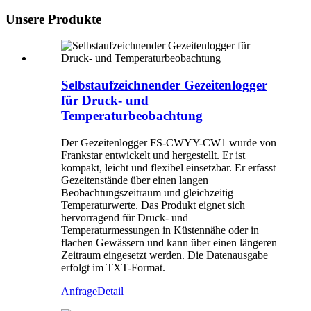
Unsere Produkte
Selbstaufzeichnender Gezeitenlogger
für Druck- und
Temperaturbeobachtung
Der Gezeitenlogger FS-CWYY-CW1 wurde von
Frankstar entwickelt und hergestellt. Er ist
kompakt, leicht und flexibel einsetzbar. Er erfasst
Gezeitenstände über einen langen
Beobachtungszeitraum und gleichzeitig
Temperaturwerte. Das Produkt eignet sich
hervorragend für Druck- und
Temperaturmessungen in Küstennähe oder in
flachen Gewässern und kann über einen längeren
Zeitraum eingesetzt werden. Die Datenausgabe
erfolgt im TXT-Format.
Anfrage
Detail