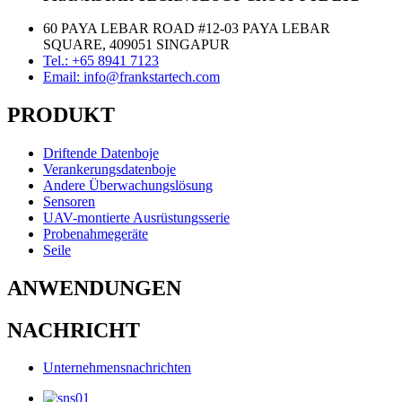
60 PAYA LEBAR ROAD #12-03 PAYA LEBAR
SQUARE, 409051 SINGAPUR
Tel.: +65 8941 7123
Email: info@frankstartech.com
PRODUKT
Driftende Datenboje
Verankerungsdatenboje
Andere Überwachungslösung
Sensoren
UAV-montierte Ausrüstungsserie
Probenahmegeräte
Seile
ANWENDUNGEN
NACHRICHT
Unternehmensnachrichten