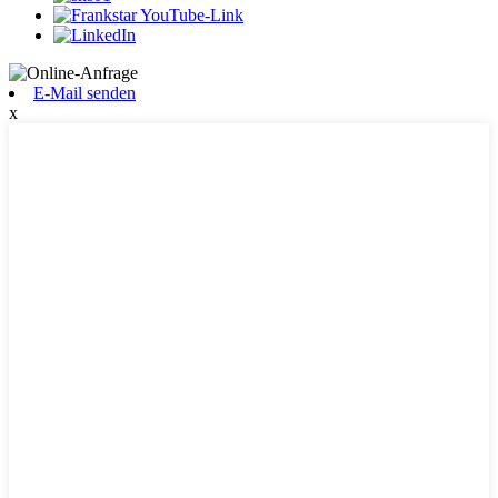
E-Mail senden
x