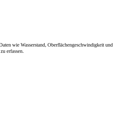
 Daten wie Wasserstand, Oberflächengeschwindigkeit und
zu erfassen.