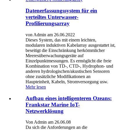
Datenerfassungssystem für ein
verteiltes Unterwasser-
Profilierungsarray
von Admin am 26.06.2022
Dieses System, das mit einem leichten,
modularen induktiven Kabelarray ausgestattet ist,
beseitigt die Einschränkung herkömmlicher
Meeresüberwachungsgeräte auf
Einzelpunktmessungen. Es ermöglicht die freie
Kombination von TD-, CTD-, Hydrophon- und
anderen hydrologischen/akustischen Sensoren
ohne zusätzliche Modifikationen an
Haupteinheit, Kabeln, Stromversorgung usw.
Mehr lesen
Aufbau eines intelligenteren Ozeans:
Frankstar Marine IoT-
Netzwerklösung
Von Admin am 26.06.08
Da sich die Anforderungen an die