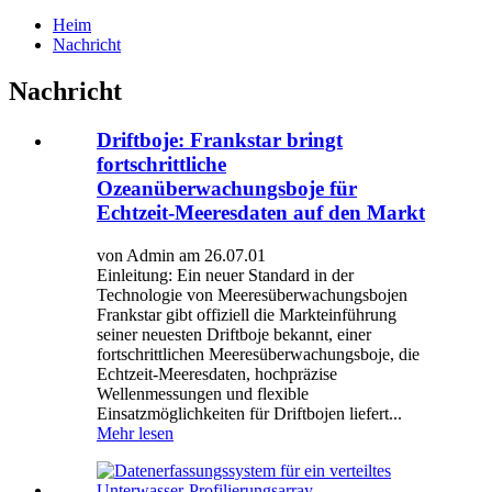
Heim
Nachricht
Nachricht
Driftboje: Frankstar bringt
fortschrittliche
Ozeanüberwachungsboje für
Echtzeit-Meeresdaten auf den Markt
von Admin am 26.07.01
Einleitung: Ein neuer Standard in der
Technologie von Meeresüberwachungsbojen
Frankstar gibt offiziell die Markteinführung
seiner neuesten Driftboje bekannt, einer
fortschrittlichen Meeresüberwachungsboje, die
Echtzeit-Meeresdaten, hochpräzise
Wellenmessungen und flexible
Einsatzmöglichkeiten für Driftbojen liefert...
Mehr lesen