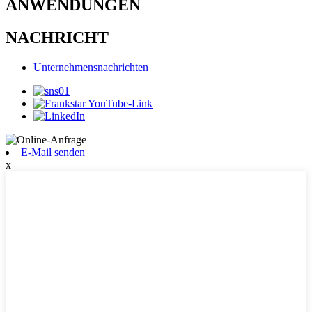
ANWENDUNGEN
NACHRICHT
Unternehmensnachrichten
E-Mail senden
x