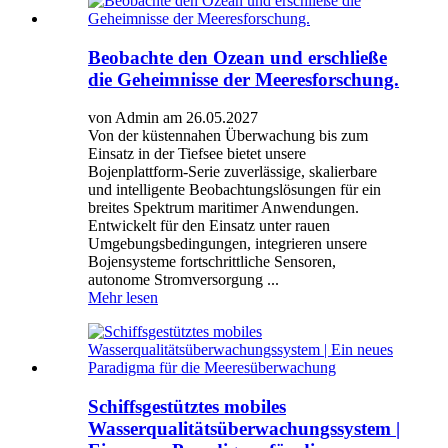
Beobachte den Ozean und erschließe
die Geheimnisse der Meeresforschung.
von Admin am 26.05.2027
Von der küstennahen Überwachung bis zum
Einsatz in der Tiefsee bietet unsere
Bojenplattform-Serie zuverlässige, skalierbare
und intelligente Beobachtungslösungen für ein
breites Spektrum maritimer Anwendungen.
Entwickelt für den Einsatz unter rauen
Umgebungsbedingungen, integrieren unsere
Bojensysteme fortschrittliche Sensoren,
autonome Stromversorgung ...
Mehr lesen
Schiffsgestütztes mobiles
Wasserqualitätsüberwachungssystem |