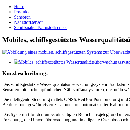
Heim
Produkte
Sensoren
Nährstoffsensor
Schiffsnaher Nährstoffsensor
Mobiles, schiffsgestütztes Wasserqualitä
Kurzbeschreibung:
Das schiffsgestützte Wasserqualitätsüberwachungssystem Frankstar is
Sensoren mit hochempfindlichen Nährstoffanalysatoren, die auf bewä
Die intelligente Steuerung mittels GNSS/BeiDou-Positionierung und 
Betriebsmodi gewährleisten zusammen mit automatisierter Kalibrierung
Das System ist für den unbeaufsichtigten Betrieb ausgelegt und unters
Forschung, die Umweltüberwachung und intelligente Ozeanbeobacht