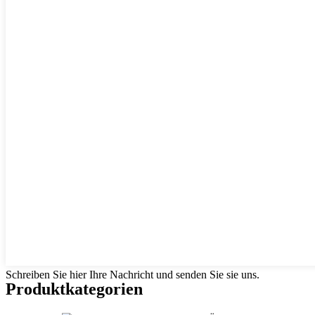
Schreiben Sie hier Ihre Nachricht und senden Sie sie uns.
Produktkategorien