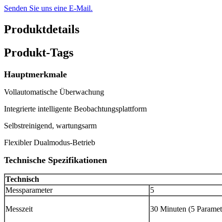
Senden Sie uns eine E-Mail.
Produktdetails
Produkt-Tags
Hauptmerkmale
Vollautomatische Überwachung
Integrierte intelligente Beobachtungsplattform
Selbstreinigend, wartungsarm
Flexibler Dualmodus-Betrieb
Technische Spezifikationen
Technisch
Messparameter
5
Messzeit
30 Minuten (5 Paramet