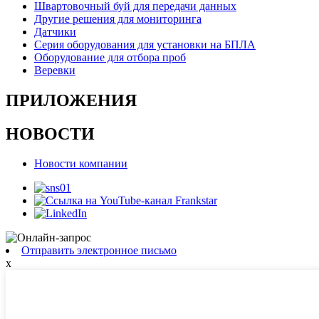
Швартовочный буй для передачи данных
Другие решения для мониторинга
Датчики
Серия оборудования для установки на БПЛА
Оборудование для отбора проб
Веревки
ПРИЛОЖЕНИЯ
НОВОСТИ
Новости компании
Отправить электронное письмо
x