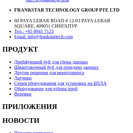
FRANKSTAR TECHNOLOGY GROUP PTE LTD
60 PAYA LEBAR ROAD # 12-03 PAYA LEBAR
SQUARE, 409051 СИНГАПУР
Тел.: +65 8941 7123
Email: info@frankstartech.com
ПРОДУКТ
Дрейфующий буй для сбора данных
Швартовочный буй для передачи данных
Другие решения для мониторинга
Датчики
Серия оборудования для установки на БПЛА
Оборудование для отбора проб
Веревки
ПРИЛОЖЕНИЯ
НОВОСТИ
Новости компании