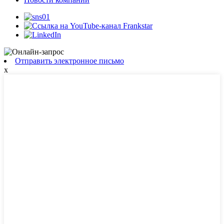
Отправить электронное письмо
x