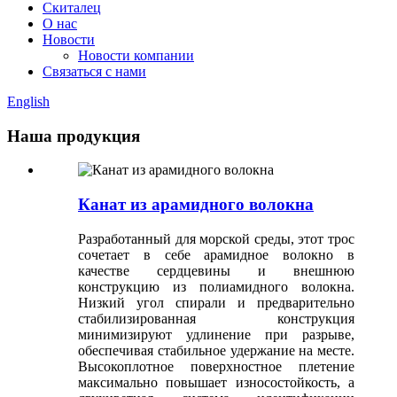
Скиталец
О нас
Новости
Новости компании
Связаться с нами
English
Наша продукция
Канат из арамидного волокна
Разработанный для морской среды, этот трос
сочетает в себе арамидное волокно в
качестве сердцевины и внешнюю
конструкцию из полиамидного волокна.
Низкий угол спирали и предварительно
стабилизированная конструкция
минимизируют удлинение при разрыве,
обеспечивая стабильное удержание на месте.
Высокоплотное поверхностное плетение
максимально повышает износостойкость, а