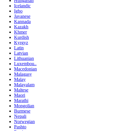
Hungarian
Icelandic
Igbo
Javanese
Kannada
Kazakh
Khmer
Kurdish
Kyrgyz
Latin
Latvian
Lithuanian
Luxembou..
Macedonian
Malagasy
Malay
Malayalam
Maltese
Maori
Marathi
Mongolian
Burmese
Nepali
Norwegian
Pashto