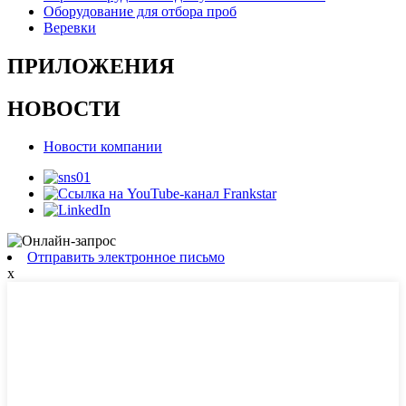
Оборудование для отбора проб
Веревки
ПРИЛОЖЕНИЯ
НОВОСТИ
Новости компании
Отправить электронное письмо
x