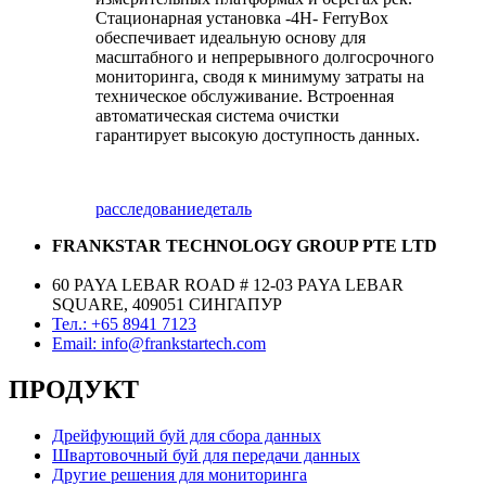
Стационарная установка -4H- FerryBox
обеспечивает идеальную основу для
масштабного и непрерывного долгосрочного
мониторинга, сводя к минимуму затраты на
техническое обслуживание. Встроенная
автоматическая система очистки
гарантирует высокую доступность данных.
расследование
деталь
FRANKSTAR TECHNOLOGY GROUP PTE LTD
60 PAYA LEBAR ROAD # 12-03 PAYA LEBAR
SQUARE, 409051 СИНГАПУР
Тел.: +65 8941 7123
Email: info@frankstartech.com
ПРОДУКТ
Дрейфующий буй для сбора данных
Швартовочный буй для передачи данных
Другие решения для мониторинга