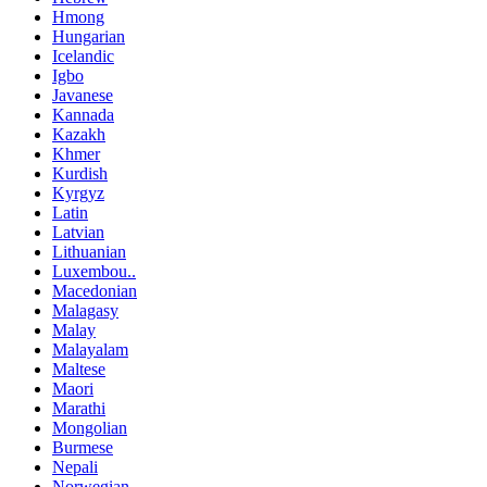
Hmong
Hungarian
Icelandic
Igbo
Javanese
Kannada
Kazakh
Khmer
Kurdish
Kyrgyz
Latin
Latvian
Lithuanian
Luxembou..
Macedonian
Malagasy
Malay
Malayalam
Maltese
Maori
Marathi
Mongolian
Burmese
Nepali
Norwegian