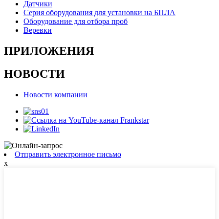
Датчики
Серия оборудования для установки на БПЛА
Оборудование для отбора проб
Веревки
ПРИЛОЖЕНИЯ
НОВОСТИ
Новости компании
Отправить электронное письмо
x