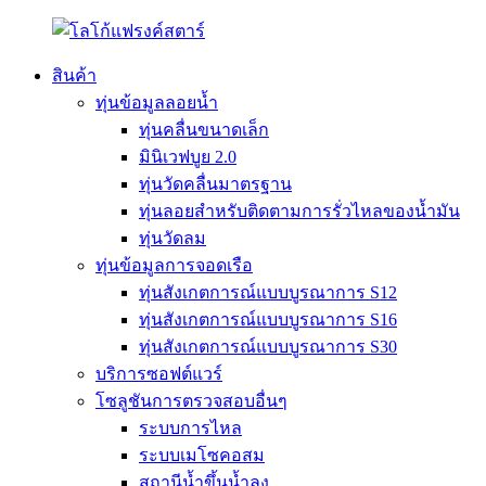
สินค้า
ทุ่นข้อมูลลอยน้ำ
ทุ่นคลื่นขนาดเล็ก
มินิเวฟบูย 2.0
ทุ่นวัดคลื่นมาตรฐาน
ทุ่นลอยสำหรับติดตามการรั่วไหลของน้ำมัน
ทุ่นวัดลม
ทุ่นข้อมูลการจอดเรือ
ทุ่นสังเกตการณ์แบบบูรณาการ S12
ทุ่นสังเกตการณ์แบบบูรณาการ S16
ทุ่นสังเกตการณ์แบบบูรณาการ S30
บริการซอฟต์แวร์
โซลูชันการตรวจสอบอื่นๆ
ระบบการไหล
ระบบเมโซคอสม
สถานีน้ำขึ้นน้ำลง