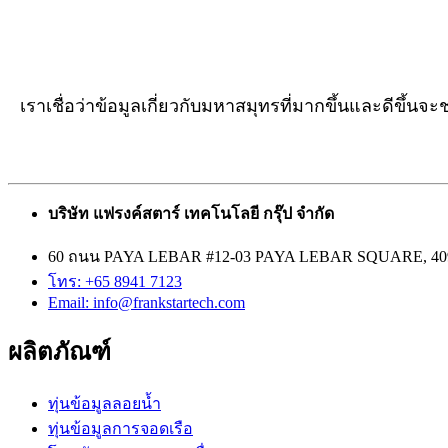
เราเชื่อว่าข้อมูลเกี่ยวกับมหาสมุทรที่มากขึ้นและดีขึ้นจะช่
บริษัท แฟรงค์สตาร์ เทคโนโลยี กรุ๊ป จำกัด
60 ถนน PAYA LEBAR #12-03 PAYA LEBAR SQUARE, 409
โทร: +65 8941 7123
Email: info@frankstartech.com
ผลิตภัณฑ์
ทุ่นข้อมูลลอยน้ำ
ทุ่นข้อมูลการจอดเรือ