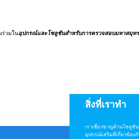
วนร่วมใน
อุปกรณ์และโซลูชันสำหรับการตรวจสอบมหาสมุทร
สิ่งที่เราทำ
เราเชี่ยวชาญด้านโซลูชัน
อุปกรณ์เสริมที่เกี่ยวข้อ