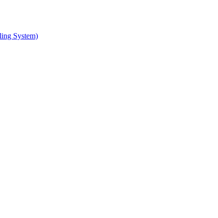
ing System)