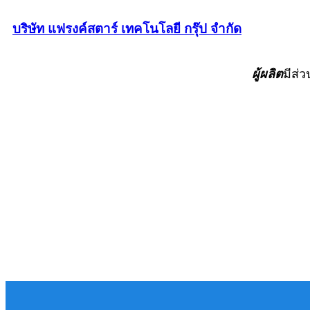
บริษัท แฟรงค์สตาร์ เทคโนโลยี กรุ๊ป จำกัด
ผู้ผลิต
มีส่