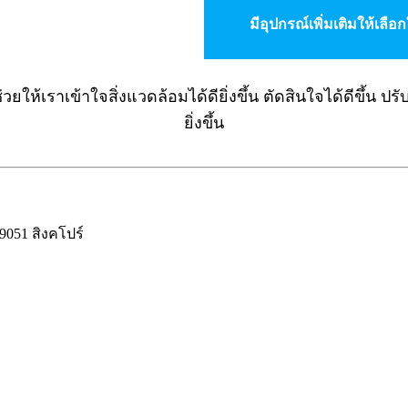
มีอุปกรณ์เพิ่มเติมให้เลือ
วยให้เราเข้าใจสิ่งแวดล้อมได้ดียิ่งขึ้น ตัดสินใจได้ดีขึ้น ปร
ยิ่งขึ้น
051 สิงคโปร์