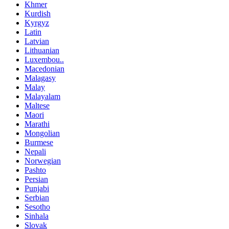
Khmer
Kurdish
Kyrgyz
Latin
Latvian
Lithuanian
Luxembou..
Macedonian
Malagasy
Malay
Malayalam
Maltese
Maori
Marathi
Mongolian
Burmese
Nepali
Norwegian
Pashto
Persian
Punjabi
Serbian
Sesotho
Sinhala
Slovak