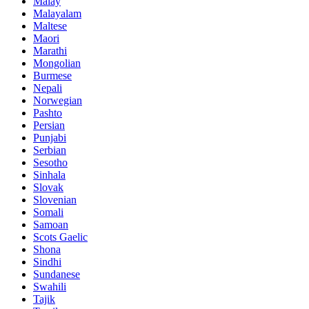
Malay
Malayalam
Maltese
Maori
Marathi
Mongolian
Burmese
Nepali
Norwegian
Pashto
Persian
Punjabi
Serbian
Sesotho
Sinhala
Slovak
Slovenian
Somali
Samoan
Scots Gaelic
Shona
Sindhi
Sundanese
Swahili
Tajik