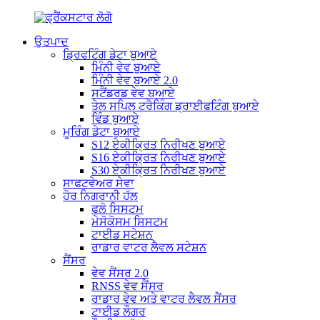
ਉਤਪਾਦ
ਡ੍ਰਿਫਟਿੰਗ ਡੇਟਾ ਬੁਆਏ
ਮਿੰਨੀ ਵੇਵ ਬੁਆਏ
ਮਿੰਨੀ ਵੇਵ ਬੁਆਏ 2.0
ਸਟੈਂਡਰਡ ਵੇਵ ਬੁਆਏ
ਤੇਲ ਸਪਿਲ ਟਰੈਕਿੰਗ ਡ੍ਰਾਈਫਟਿੰਗ ਬੁਆਏ
ਵਿੰਡ ਬੁਆਏ
ਮੂਰਿੰਗ ਡੇਟਾ ਬੁਆਏ
S12 ਏਕੀਕ੍ਰਿਤ ਨਿਰੀਖਣ ਬੁਆਏ
S16 ਏਕੀਕ੍ਰਿਤ ਨਿਰੀਖਣ ਬੁਆਏ
S30 ਏਕੀਕ੍ਰਿਤ ਨਿਰੀਖਣ ਬੁਆਏ
ਸਾਫਟਵੇਅਰ ਸੇਵਾ
ਹੋਰ ਨਿਗਰਾਨੀ ਹੱਲ
ਫਲੋ ਸਿਸਟਮ
ਮੇਸੋਕੋਸਮ ਸਿਸਟਮ
ਟਾਈਡ ਸਟੇਸ਼ਨ
ਰਾਡਾਰ ਵਾਟਰ ਲੈਵਲ ਸਟੇਸ਼ਨ
ਸੈਂਸਰ
ਵੇਵ ਸੈਂਸਰ 2.0
RNSS ਵੇਵ ਸੈਂਸਰ
ਰਾਡਾਰ ਵੇਵ ਅਤੇ ਵਾਟਰ ਲੈਵਲ ਸੈਂਸਰ
ਟਾਈਡ ਲੌਗਰ