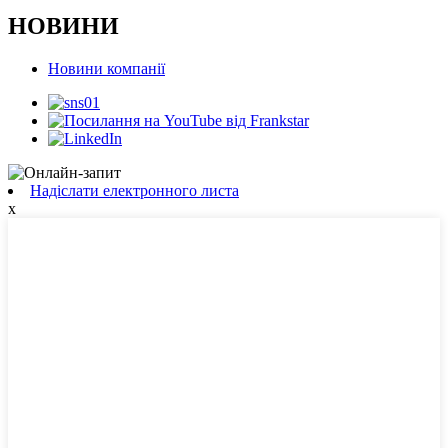
НОВИНИ
Новини компанії
Надіслати електронного листа
x