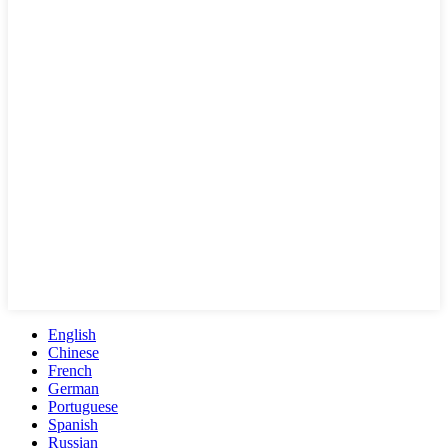
English
Chinese
French
German
Portuguese
Spanish
Russian