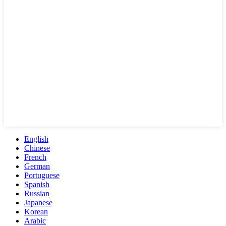
English
Chinese
French
German
Portuguese
Spanish
Russian
Japanese
Korean
Arabic