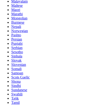
Malayalam
Maltese
Maori
Marathi
Mongolian
Burmese
Nepali
Norwegian
Pashto
Persian
Punjabi
Serbian
Sesotho
Sinhala
Slovak
Slovenian
Somali
Samoan
Scots Gaelic
Shona
Sindhi
Sundanese
Swahili
Tajik
Tamil