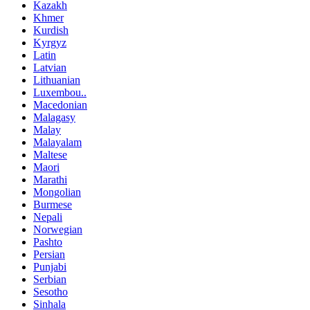
Kazakh
Khmer
Kurdish
Kyrgyz
Latin
Latvian
Lithuanian
Luxembou..
Macedonian
Malagasy
Malay
Malayalam
Maltese
Maori
Marathi
Mongolian
Burmese
Nepali
Norwegian
Pashto
Persian
Punjabi
Serbian
Sesotho
Sinhala