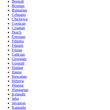
Bengali
Bosnian
Bulgarian
Cebuano
Chichewa
Corsican
Croatian
Dutch
Estonian
Filipino
Finnish
Frisian
Galician
Georgian
Gujarati
Haitian
Hausa
Hawaiian
Hebrew
Hmong
Hungarian
Icelandic
Igbo
Javanese
Kannada