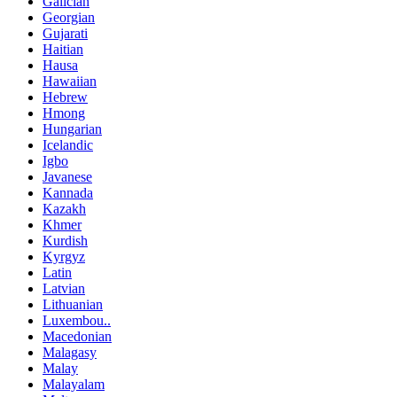
Galician
Georgian
Gujarati
Haitian
Hausa
Hawaiian
Hebrew
Hmong
Hungarian
Icelandic
Igbo
Javanese
Kannada
Kazakh
Khmer
Kurdish
Kyrgyz
Latin
Latvian
Lithuanian
Luxembou..
Macedonian
Malagasy
Malay
Malayalam