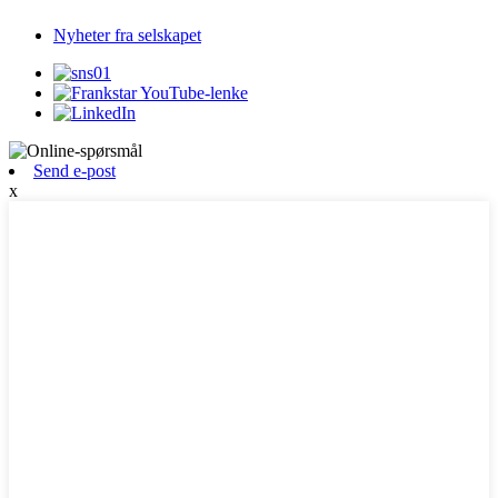
Nyheter fra selskapet
Send e-post
x