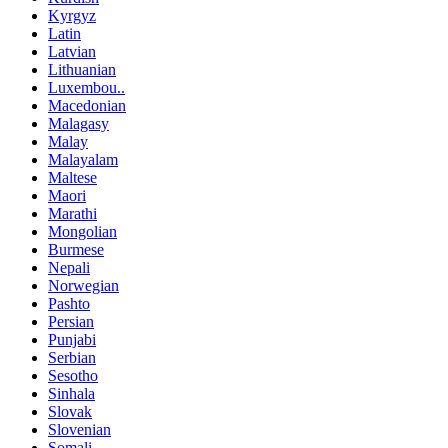
Kyrgyz
Latin
Latvian
Lithuanian
Luxembou..
Macedonian
Malagasy
Malay
Malayalam
Maltese
Maori
Marathi
Mongolian
Burmese
Nepali
Norwegian
Pashto
Persian
Punjabi
Serbian
Sesotho
Sinhala
Slovak
Slovenian
Somali