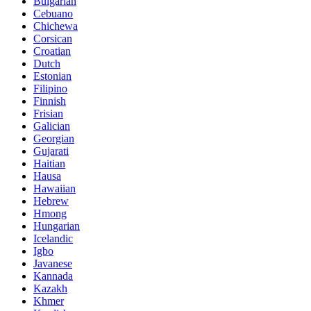
Bulgarian
Cebuano
Chichewa
Corsican
Croatian
Dutch
Estonian
Filipino
Finnish
Frisian
Galician
Georgian
Gujarati
Haitian
Hausa
Hawaiian
Hebrew
Hmong
Hungarian
Icelandic
Igbo
Javanese
Kannada
Kazakh
Khmer