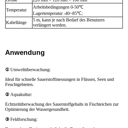
Arbeitsbedingungen 0-50℃
Temperatur
Lagertemperatur -40~85℃;
5 m, kann je nach Bedarf des Benutzers
Kabellänge
verlängert werden.
Anwendung
①
Umweltüberwachung:
Ideal für schnelle Sauerstoffmessungen in Flüssen, Seen und
Feuchtgebieten.
②
Aquakultur:
Echtzeitüberwachung des Sauerstoffgehalts in Fischteichen zur
Optimierung der Wassergesundheit.
③
Feldforschung: