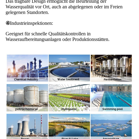
Das tragbare Design ermöglicht die Beurteilung der
Wasserqualität vor Ort, auch an abgelegenen oder im Freien
gelegenen Standorten.
④
Industrieinspektionen:
Geeignet für schnelle Qualitätskontrollen in
Wasseraufbereitungsanlagen oder Produktionsstätten.