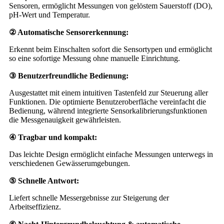
Sensoren, ermöglicht Messungen von gelöstem Sauerstoff (DO),
pH-Wert und Temperatur.
② Automatische Sensorerkennung:
Erkennt beim Einschalten sofort die Sensortypen und ermöglicht
so eine sofortige Messung ohne manuelle Einrichtung.
③ Benutzerfreundliche Bedienung:
Ausgestattet mit einem intuitiven Tastenfeld zur Steuerung aller
Funktionen. Die optimierte Benutzeroberfläche vereinfacht die
Bedienung, während integrierte Sensorkalibrierungsfunktionen
die Messgenauigkeit gewährleisten.
④ Tragbar und kompakt:
Das leichte Design ermöglicht einfache Messungen unterwegs in
verschiedenen Gewässerumgebungen.
⑤ Schnelle Antwort:
Liefert schnelle Messergebnisse zur Steigerung der
Arbeitseffizienz.