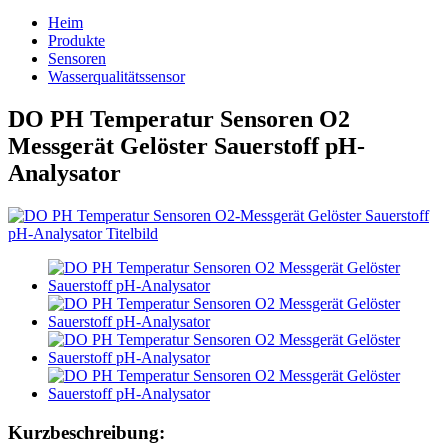
Heim
Produkte
Sensoren
Wasserqualitätssensor
DO PH Temperatur Sensoren O2
Messgerät Gelöster Sauerstoff pH-
Analysator
Kurzbeschreibung: