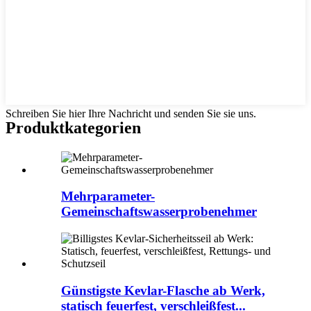
Schreiben Sie hier Ihre Nachricht und senden Sie sie uns.
Produktkategorien
Mehrparameter-
Gemeinschaftswasserprobenehmer
Günstigste Kevlar-Flasche ab Werk,
statisch feuerfest, verschleißfest...