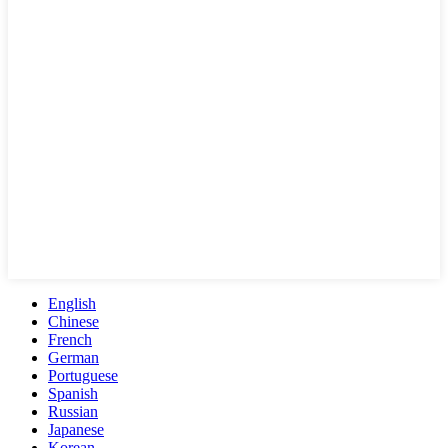
English
Chinese
French
German
Portuguese
Spanish
Russian
Japanese
Korean