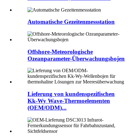
Automatische Gezeitenmessstation
Offshore-Meteorologische
Ozeanparameter-Überwachungsbojen
Lieferung von kundenspezifischen
Kk-Wy Wave-Thermoelementen
(OEM/ODM)...