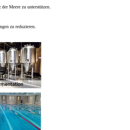
der Meere zu unterstützen.
ngen zu reduzieren.