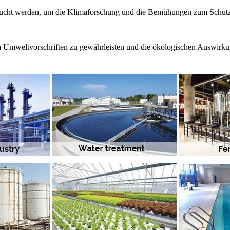
sucht werden, um die Klimaforschung und die Bemühungen zum Schutz 
 Umweltvorschriften zu gewährleisten und die ökologischen Auswirku