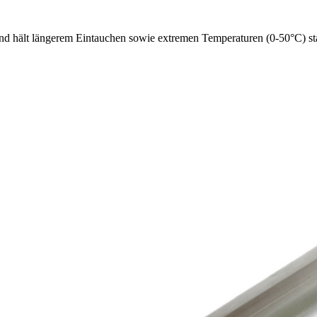
und hält längerem Eintauchen sowie extremen Temperaturen (0-50°C) sta