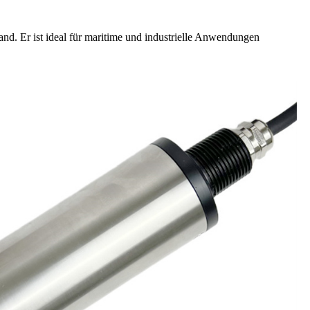
nd. Er ist ideal für maritime und industrielle Anwendungen