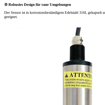
⑤ Robustes Design für raue Umgebungen
Der Sensor ist in korrosionsbeständigem Edelstahl 316L gekapselt 
geeignet.