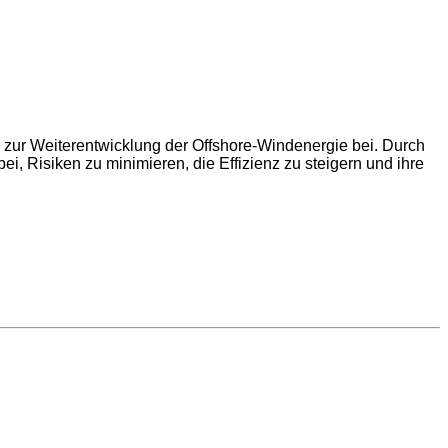
z zur Weiterentwicklung der Offshore-Windenergie bei. Durch
i, Risiken zu minimieren, die Effizienz zu steigern und ihre