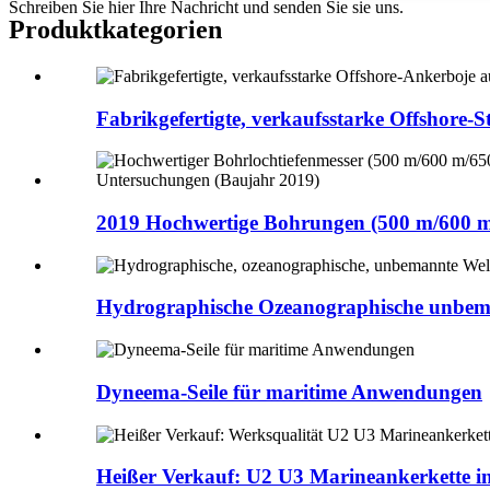
Schreiben Sie hier Ihre Nachricht und senden Sie sie uns.
Produktkategorien
Fabrikgefertigte, verkaufsstarke Offshore-
2019 Hochwertige Bohrungen (500 m/600 m/
Hydrographische Ozeanographische unbema
Dyneema-Seile für maritime Anwendungen
Heißer Verkauf: U2 U3 Marineankerkette in 