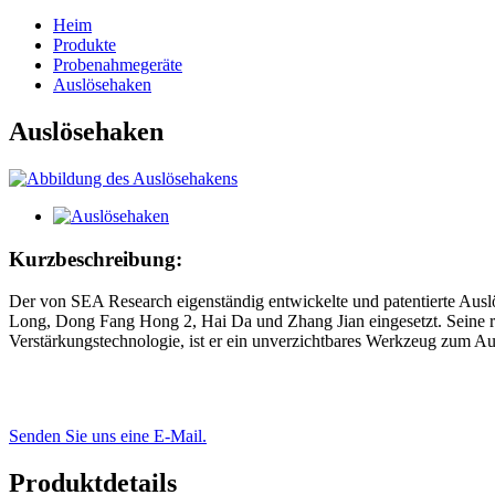
Heim
Produkte
Probenahmegeräte
Auslösehaken
Auslösehaken
Kurzbeschreibung:
Der von SEA Research eigenständig entwickelte und patentierte Aus
Long, Dong Fang Hong 2, Hai Da und Zhang Jian eingesetzt. Seine r
Verstärkungstechnologie, ist er ein unverzichtbares Werkzeug zum 
Senden Sie uns eine E-Mail.
Produktdetails