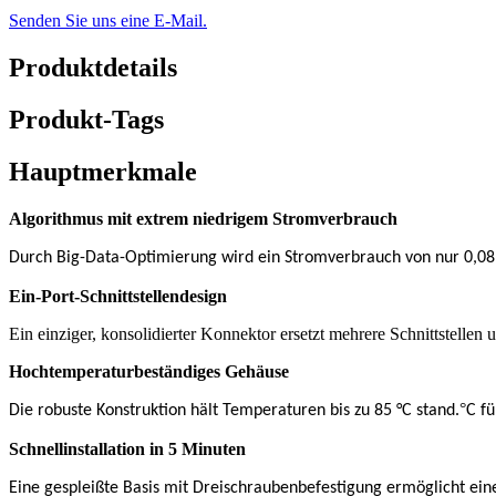
Senden Sie uns eine E-Mail.
Produktdetails
Produkt-Tags
Hauptmerkmale
Algorithmus mit extrem niedrigem Stromverbrauch
Durch Big-Data-Optimierung wird ein Stromverbrauch von nur 0,08 
Ein-Port-Schnittstellendesign
Ein einziger, konsolidierter Konnektor ersetzt mehrere Schnittstellen 
Hochtemperaturbeständiges Gehäuse
°
Die robuste Konstruktion hält Temperaturen bis zu 85 °C stand.
C f
Schnellinstallation in 5 Minuten
Eine gespleißte Basis mit Dreischraubenbefestigung ermöglicht e