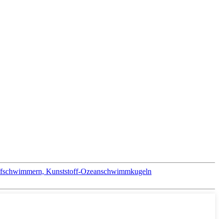
toffschwimmern, Kunststoff-Ozeanschwimmkugeln