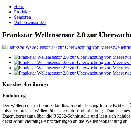
Heim
Produkte
Sensoren
Wellensensor 2.0
Frankstar Wellensensor 2.0 zur Überwach
Kurzbeschreibung:
Einführung
Der Wellensensor ist eine zukunftsweisende Lösung für die Echtzei
misst er präzise Wellenhöhe, -periode und -richtung. Dank seines 
Datenübertragung über die RS232-Schnittstelle und lässt sich nahtlos
deckt somit vielfältige Anforderungen an die Wellenbeobachtung ab.