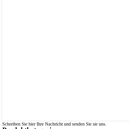
Schreiben Sie hier Ihre Nachricht und senden Sie sie uns.