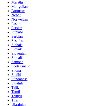
Marathi
Mongolian
Burmese
Nepali
Norwegian
Pashto
Persian
Punjabi
Serbian
Sesotho
Sinhala
Slovak
Slovenian
Somali
Samoan
Scots Gaelic
Shona
Sindhi
Sundanese
Swahili
Tajik
Tamil
Telugu
Thai
Ukrainian