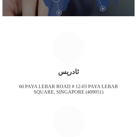
ئادرېس
60 PAYA LEBAR ROAD # 12-03 PAYA LEBAR
SQUARE, SINGAPORE (409051)