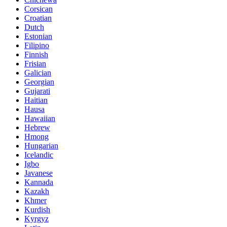
Corsican
Croatian
Dutch
Estonian
Filipino
Finnish
Frisian
Galician
Georgian
Gujarati
Haitian
Hausa
Hawaiian
Hebrew
Hmong
Hungarian
Icelandic
Igbo
Javanese
Kannada
Kazakh
Khmer
Kurdish
Kyrgyz