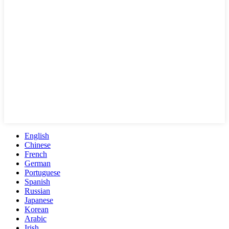
English
Chinese
French
German
Portuguese
Spanish
Russian
Japanese
Korean
Arabic
Irish