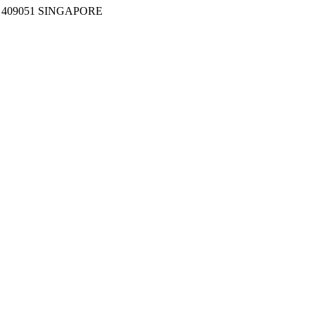
 409051 SINGAPORE