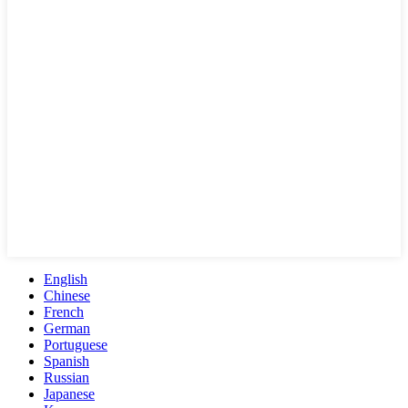
English
Chinese
French
German
Portuguese
Spanish
Russian
Japanese