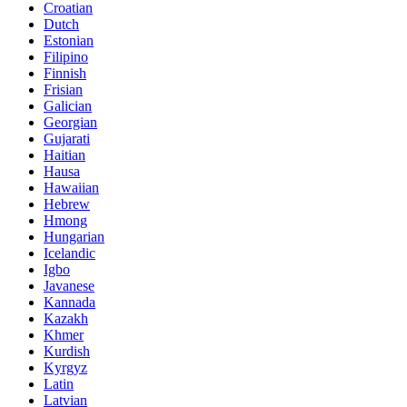
Croatian
Dutch
Estonian
Filipino
Finnish
Frisian
Galician
Georgian
Gujarati
Haitian
Hausa
Hawaiian
Hebrew
Hmong
Hungarian
Icelandic
Igbo
Javanese
Kannada
Kazakh
Khmer
Kurdish
Kyrgyz
Latin
Latvian