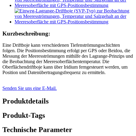
Kurzbeschreibung:
Eine Driftboje kann verschiedenen Tiefenströmungsschichten
folgen. Die Positionsbestimmung erfolgt per GPS oder Beidou, die
Messung der Meeresströmungen mithilfe des Lagrange-Prinzips und
die Beobachtung der Meeresoberflächentemperatur. Die
Oberflächendriftboje kann über Iridium ferngesteuert werden, um
Position und Datenübertragungsfrequenz zu ermitteln.
Senden Sie uns eine E-Mail.
Produktdetails
Produkt-Tags
Technische Parameter