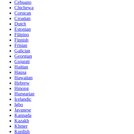
Cebuano
Chichewa
Corsican
Croatian
Dutch
Estonian
Filipino
Finnish
Frisian
Galician
Georgian
Gujarati
Haitian
Hausa
Hawaiian
Hebrew
Hmong
Hungarian
Icelandic
Igbo
Javanese
Kannada
Kazakh
Khmer
Kurdish