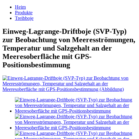
Heim
Produkte
Treibboje
Einweg-Lagrange-Driftboje (SVP-Typ)
zur Beobachtung von Meeresströmungen,
Temperatur und Salzgehalt an der
Meeresoberfläche mit GPS-
Positionsbestimmung