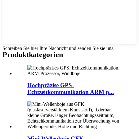
Schreiben Sie hier Ihre Nachricht und senden Sie sie uns.
Produktkategorien
Hochpräzise GPS-
Echtzeitkommunikation ARM p...
Mini-Wellenboje GFK