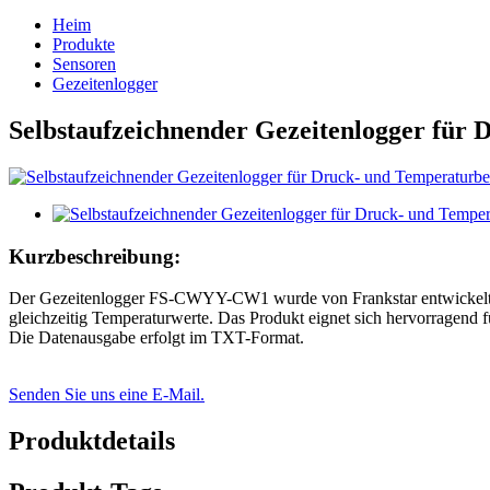
Heim
Produkte
Sensoren
Gezeitenlogger
Selbstaufzeichnender Gezeitenlogger für
Kurzbeschreibung:
Der Gezeitenlogger FS-CWYY-CW1 wurde von Frankstar entwickelt und 
gleichzeitig Temperaturwerte. Das Produkt eignet sich hervorragend
Die Datenausgabe erfolgt im TXT-Format.
Senden Sie uns eine E-Mail.
Produktdetails