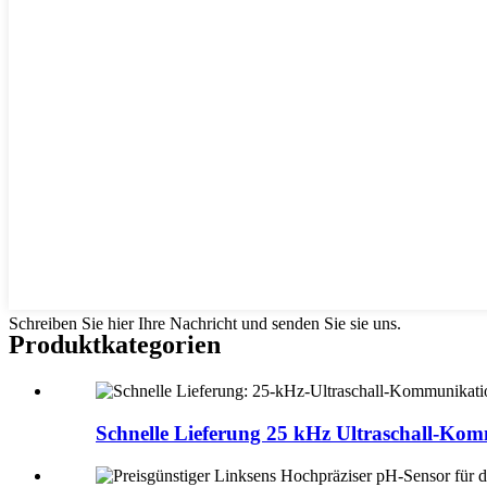
Schreiben Sie hier Ihre Nachricht und senden Sie sie uns.
Produktkategorien
Schnelle Lieferung 25 kHz Ultraschall-Kom