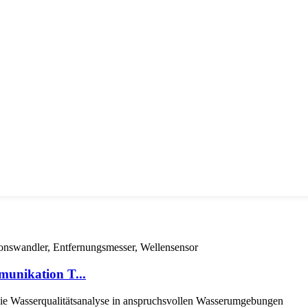
munikation T...