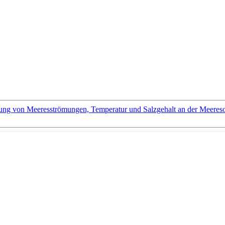
ng von Meeresströmungen, Temperatur und Salzgehalt an der Meeres