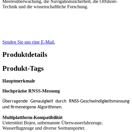
Meeresüberwachung, die Navigationssicherheit, die Offshore-
Technik und die wissenschaftliche Forschung.
Senden Sie uns eine E-Mail.
Produktdetails
Produkt-Tags
Hauptmerkmale
Hochpräzise RNSS-Messung
Überragende Genauigkeit durch RNSS-Geschwindigkeitsmessung
und firmeneigene Algorithmen.
Multiplattform-Kompatibilität
Unterstützt Bojen, unbemannte Überwasserfahrzeuge,
Wasserflugzeuge und diverse Seetransporter.