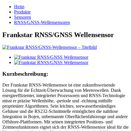
Heim
Produkte
Sensoren
RNSS/GNSS-Wellensensoren
Frankstar RNSS/GNSS Wellensensor
Kurzbeschreibung:
Der Frankstar RNSS-Wellensensor ist eine zukunftsweisende
Lösung für die Echtzeit-Überwachung von Meereswellen. Dank
energieeffizienter, integrierter Prozessoren und RNSS-Technologie
misst er präzise Wellenhöhe, -periode und -richtung mithilfe
proprietärer Algorithmen. Sein leichtes, seewasserbeständiges
Gehäuse und die RS232-Schnittstelle ermöglichen die nahtlose
Integration in Bojen, unbemannte Oberflächenfahrzeuge und andere
Offshore-Plattformen. Mit seinen integrierten Positions- und
Zeitmessfunktionen eignet sich der RNSS-Wellensensor ideal für die