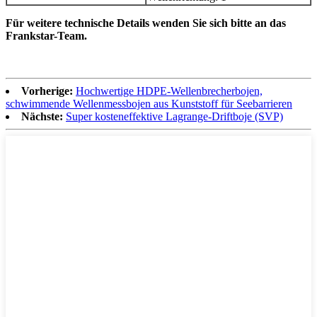
Für weitere technische Details wenden Sie sich bitte an das
Frankstar-Team.
Vorherige:
Hochwertige HDPE-Wellenbrecherbojen,
schwimmende Wellenmessbojen aus Kunststoff für Seebarrieren
Nächste:
Super kosteneffektive Lagrange-Driftboje (SVP)