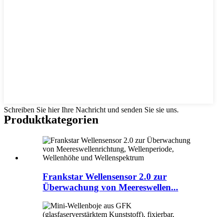
Schreiben Sie hier Ihre Nachricht und senden Sie sie uns.
Produktkategorien
Frankstar Wellensensor 2.0 zur
Überwachung von Meereswellen...