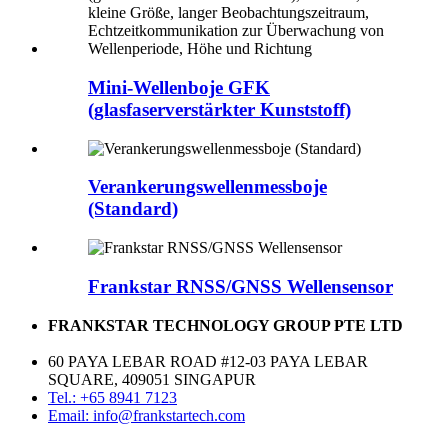
Mini-Wellenboje GFK
(glasfaserverstärkter Kunststoff)
Verankerungswellenmessboje
(Standard)
Frankstar RNSS/GNSS Wellensensor
FRANKSTAR TECHNOLOGY GROUP PTE LTD
60 PAYA LEBAR ROAD #12-03 PAYA LEBAR
SQUARE, 409051 SINGAPUR
Tel.: +65 8941 7123
Email: info@frankstartech.com