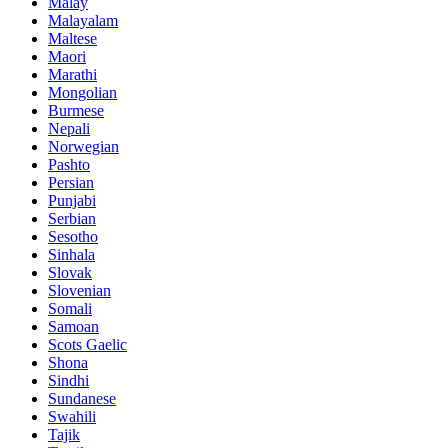
Malay
Malayalam
Maltese
Maori
Marathi
Mongolian
Burmese
Nepali
Norwegian
Pashto
Persian
Punjabi
Serbian
Sesotho
Sinhala
Slovak
Slovenian
Somali
Samoan
Scots Gaelic
Shona
Sindhi
Sundanese
Swahili
Tajik