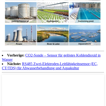
Vorherige:
CO2-Sonde – Sensor für gelöstes Kohlendioxid in
Wasser
Nächste:
RS485 Zwei-Elektroden-Leitfähigkeitssensor (EC,
CT/TDS) für Abwasserbehandlung und Aquakultur