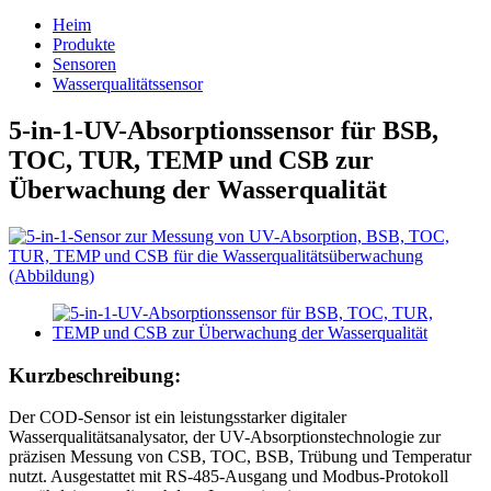
Heim
Produkte
Sensoren
Wasserqualitätssensor
5-in-1-UV-Absorptionssensor für BSB,
TOC, TUR, TEMP und CSB zur
Überwachung der Wasserqualität
Kurzbeschreibung:
Der COD-Sensor ist ein leistungsstarker digitaler
Wasserqualitätsanalysator, der UV-Absorptionstechnologie zur
präzisen Messung von CSB, TOC, BSB, Trübung und Temperatur
nutzt. Ausgestattet mit RS-485-Ausgang und Modbus-Protokoll