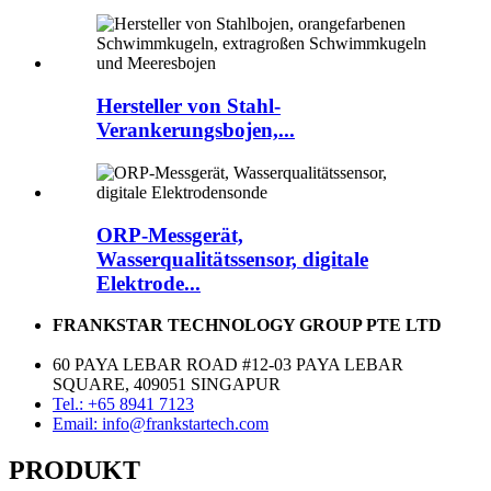
Hersteller von Stahl-
Verankerungsbojen,...
ORP-Messgerät,
Wasserqualitätssensor, digitale
Elektrode...
FRANKSTAR TECHNOLOGY GROUP PTE LTD
60 PAYA LEBAR ROAD #12-03 PAYA LEBAR
SQUARE, 409051 SINGAPUR
Tel.: +65 8941 7123
Email: info@frankstartech.com
PRODUKT