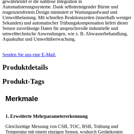
gewährleistet er die nahtlose Integration in
Automatisierungssysteme. Dank selbstreinigender Bürste und
reagenzienfreiem Design minimiert er Wartungsaufwand und
Umweltbelastung. Mit schnellen Reaktionszeiten (innerhalb weniger
Sekunden) und automatischer Trübungskompensation liefert dieser
Sensor zuverlässige Daten für anspruchsvolle industrielle und
umwelttechnische Anwendungen, wie z. B. Abwasserbehandlung,
Aquakultur und Umweltüberwachung.
Senden Sie uns eine E-Mail.
Produktdetails
Produkt-Tags
Merkmale
1. Erweiterte Mehrparametererkennung
Gleichzeitige Messung von CSB, TOC, BSB, Trübung und
Temperatur mit einem einzigen Sensor, wodurch Gerätekosten