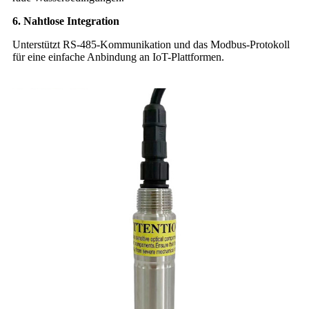
6. Nahtlose Integration
Unterstützt RS-485-Kommunikation und das Modbus-Protokoll
für eine einfache Anbindung an IoT-Plattformen.