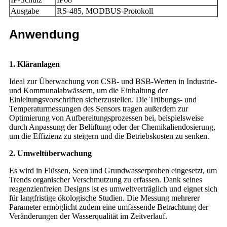
Ausgabe
RS-485, MODBUS-Protokoll
Anwendung
1. Kläranlagen
Ideal zur Überwachung von CSB- und BSB-Werten in Industrie-
und Kommunalabwässern, um die Einhaltung der
Einleitungsvorschriften sicherzustellen. Die Trübungs- und
Temperaturmessungen des Sensors tragen außerdem zur
Optimierung von Aufbereitungsprozessen bei, beispielsweise
durch Anpassung der Belüftung oder der Chemikaliendosierung,
um die Effizienz zu steigern und die Betriebskosten zu senken.
2. Umweltüberwachung
Es wird in Flüssen, Seen und Grundwasserproben eingesetzt, um
Trends organischer Verschmutzung zu erfassen. Dank seines
reagenzienfreien Designs ist es umweltverträglich und eignet sich
für langfristige ökologische Studien. Die Messung mehrerer
Parameter ermöglicht zudem eine umfassende Betrachtung der
Veränderungen der Wasserqualität im Zeitverlauf.