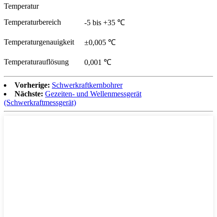
Temperatur
Temperaturbereich
-5 bis +35 ℃
Temperaturgenauigkeit
±0,005 ℃
Temperaturauflösung
0,001 ℃
Vorherige:
Schwerkraftkernbohrer
Nächste:
Gezeiten- und Wellenmessgerät
(Schwerkraftmessgerät)