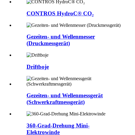
CONTROS HydroC® CO₂
Gezeiten- und Wellenmesser
(Druckmessgerät)
Driftboje
Gezeiten- und Wellenmessgerät
(Schwerkraftmessgerät)
360-Grad-Drehung Mini-
Elektrowinde