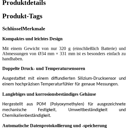
Produktdetails
Produkt-Tags
Schlüssel
Merkmale
Kompaktes und leichtes Design
Mit einem Gewicht von nur 320 g (einschließlich Batterie) und
Abmessungen von Ø34 mm × 331 mm ist es besonders einfach zu
handhaben.
Doppelte Druck- und Temperatursensoren
Ausgestattet mit einem diffundierten Silizium-Drucksensor und
einem hochpräzisen Temperaturfühler für genaue Messungen.
Langlebiges und korrosionsbeständiges Gehäuse
Hergestellt aus POM (Polyoxymethylen) für ausgezeichnete
mechanische Festigkeit, Umweltbeständigkeit und
Chemikalienbeständigkeit.
Automatische Datenprotokollierung und -speicherung