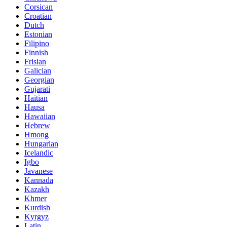
Corsican
Croatian
Dutch
Estonian
Filipino
Finnish
Frisian
Galician
Georgian
Gujarati
Haitian
Hausa
Hawaiian
Hebrew
Hmong
Hungarian
Icelandic
Igbo
Javanese
Kannada
Kazakh
Khmer
Kurdish
Kyrgyz
Latin