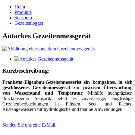
Heim
Produkte
Sensoren
Gezeitenlogger
Autarkes Gezeitenmessgerät
Kurzbeschreibung:
Frankstar-Eigenbau-Gezeitenmesser
ist ein kompaktes, in sich
geschlossenes Gezeitenmessgerät zur präzisen Überwachung
von Wasserstand und Temperatur.
Mithilfe hochpräziser,
druckbasierter Sensorik liefert es zuverlässige, langfristige
Gezeitenbeobachtungen in Flüssen, Seen und flachen
Küstengewässern für hydrologische und marine Anwendungen.
Senden Sie uns eine E-Mail.