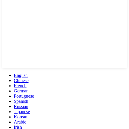
English
Chinese
French
German
Portuguese
Spanish
Russian
Japanese
Korean
Arabic
Irish