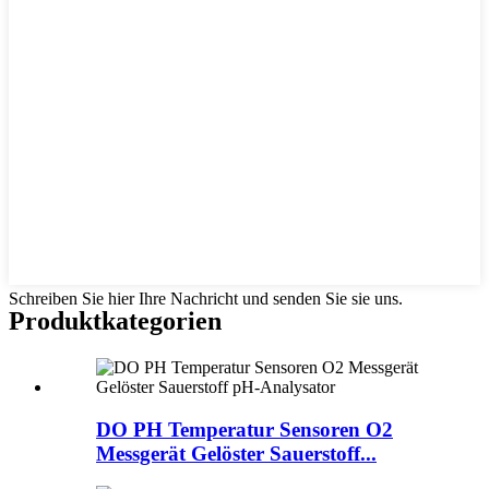
Schreiben Sie hier Ihre Nachricht und senden Sie sie uns.
Produktkategorien
DO PH Temperatur Sensoren O2
Messgerät Gelöster Sauerstoff...