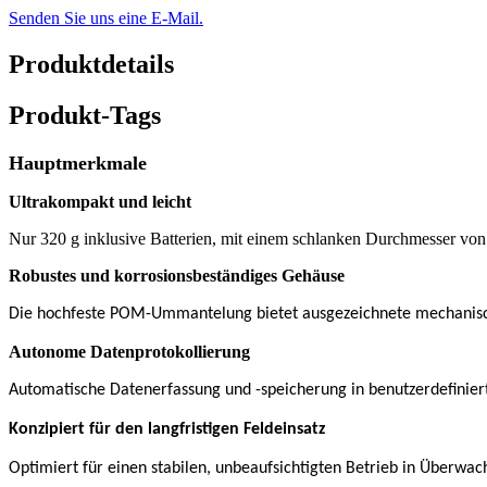
Senden Sie uns eine E-Mail.
Produktdetails
Produkt-Tags
Hauptmerkmale
Ultrakompakt und leicht
Nur 320 g inklusive Batterien, mit einem schlanken Durchmesser von 3
Robustes und korrosionsbeständiges Gehäuse
Die hochfeste POM-Ummantelung bietet ausgezeichnete mechanische
Autonome Datenprotokollierung
Automatische Datenerfassung und -speicherung in benutzerdefinie
Konzipiert für den langfristigen Feldeinsatz
Optimiert für einen stabilen, unbeaufsichtigten Betrieb in Über