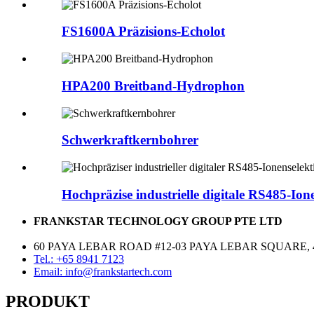
FS1600A Präzisions-Echolot
HPA200 Breitband-Hydrophon
Schwerkraftkernbohrer
Hochpräzise industrielle digitale RS485-Ion
FRANKSTAR TECHNOLOGY GROUP PTE LTD
60 PAYA LEBAR ROAD #12-03 PAYA LEBAR SQUARE, 
Tel.: +65 8941 7123
Email: info@frankstartech.com
PRODUKT