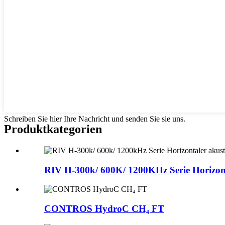
Schreiben Sie hier Ihre Nachricht und senden Sie sie uns.
Produktkategorien
RIV H-300k/ 600K/ 1200KHz Serie Horizont
CONTROS HydroC CH₄ FT