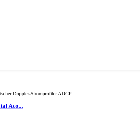
al Aco...