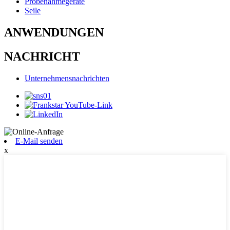
Probenahmegeräte
Seile
ANWENDUNGEN
NACHRICHT
Unternehmensnachrichten
E-Mail senden
x