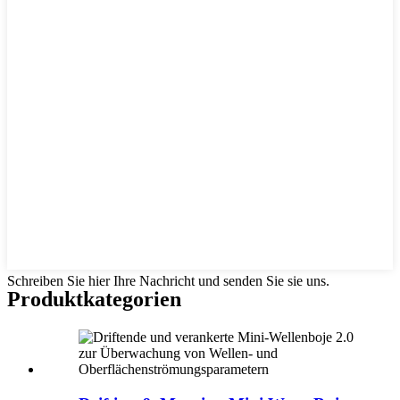
Schreiben Sie hier Ihre Nachricht und senden Sie sie uns.
Produktkategorien