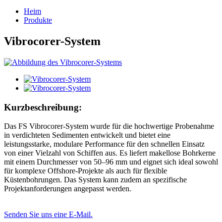
Heim
Produkte
Vibrocorer-System
Kurzbeschreibung:
Das FS Vibrocorer-System wurde für die hochwertige Probenahme
in verdichteten Sedimenten entwickelt und bietet eine
leistungsstarke, modulare Performance für den schnellen Einsatz
von einer Vielzahl von Schiffen aus. Es liefert makellose Bohrkerne
mit einem Durchmesser von 50–96 mm und eignet sich ideal sowohl
für komplexe Offshore-Projekte als auch für flexible
Küstenbohrungen. Das System kann zudem an spezifische
Projektanforderungen angepasst werden.
Senden Sie uns eine E-Mail.