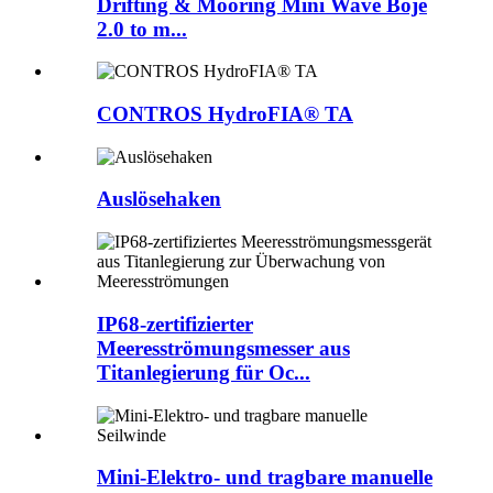
Drifting & Mooring Mini Wave Boje
2.0 to m...
CONTROS HydroFIA® TA
Auslösehaken
IP68-zertifizierter
Meeresströmungsmesser aus
Titanlegierung für Oc...
Mini-Elektro- und tragbare manuelle