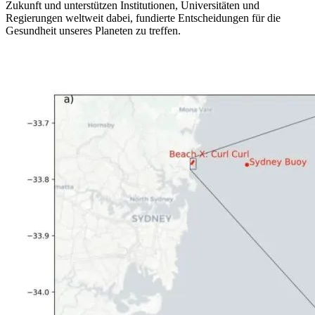
Zukunft und unterstützen Institutionen, Universitäten und
Regierungen weltweit dabei, fundierte Entscheidungen für die
Gesundheit unseres Planeten zu treffen.