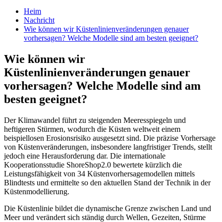
Heim
Nachricht
Wie können wir Küstenlinienveränderungen genauer
vorhersagen? Welche Modelle sind am besten geeignet?
Wie können wir
Küstenlinienveränderungen genauer
vorhersagen? Welche Modelle sind am
besten geeignet?
Der Klimawandel führt zu steigenden Meeresspiegeln und
heftigeren Stürmen, wodurch die Küsten weltweit einem
beispiellosen Erosionsrisiko ausgesetzt sind. Die präzise Vorhersage
von Küstenveränderungen, insbesondere langfristiger Trends, stellt
jedoch eine Herausforderung dar. Die internationale
Kooperationsstudie ShoreShop2.0 bewertete kürzlich die
Leistungsfähigkeit von 34 Küstenvorhersagemodellen mittels
Blindtests und ermittelte so den aktuellen Stand der Technik in der
Küstenmodellierung.
Die Küstenlinie bildet die dynamische Grenze zwischen Land und
Meer und verändert sich ständig durch Wellen, Gezeiten, Stürme