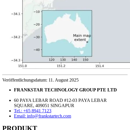
Veröffentlichungsdatum: 11. August 2025
FRANKSTAR TECHNOLOGY GROUP PTE LTD
60 PAYA LEBAR ROAD #12-03 PAYA LEBAR
SQUARE, 409051 SINGAPUR
Tel.: +65 8941 7123
Email: info@frankstartech.com
PRODUKT