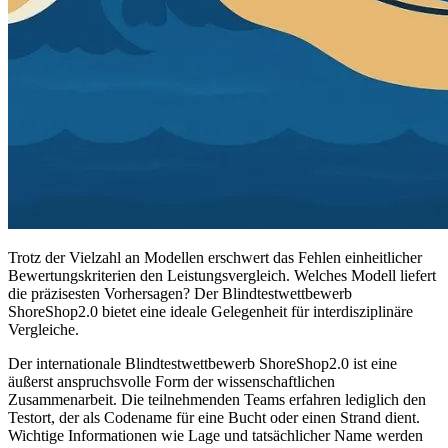
Trotz der Vielzahl an Modellen erschwert das Fehlen einheitlicher
Bewertungskriterien den Leistungsvergleich. Welches Modell liefert
die präzisesten Vorhersagen? Der Blindtestwettbewerb
ShoreShop2.0 bietet eine ideale Gelegenheit für interdisziplinäre
Vergleiche.
Der internationale Blindtestwettbewerb ShoreShop2.0 ist eine
äußerst anspruchsvolle Form der wissenschaftlichen
Zusammenarbeit. Die teilnehmenden Teams erfahren lediglich den
Testort, der als Codename für eine Bucht oder einen Strand dient.
Wichtige Informationen wie Lage und tatsächlicher Name werden