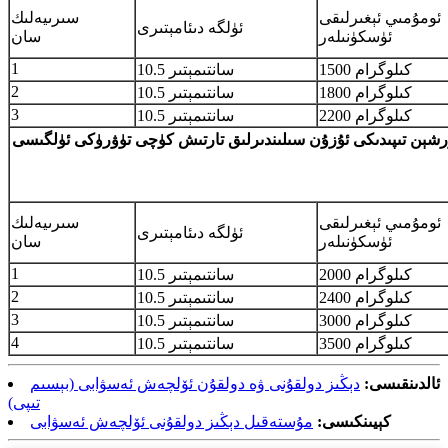
ئومۇمىي ئېغىرلىقى
سىرىيەلىك
ئۈلگە دىئامېتىرى
ئۈسكۈنىلەر
سان
1
1500 كىلوگرام
10.5 سانتىمېتىر
2
1800 كىلوگرام
10.5 سانتىمېتىر
3
2200 كىلوگرام
10.5 سانتىمېتىر
ئومۇمىي ئېغىرلىقى
سىرىيەلىك
ئۈلگە دىئامېتىرى
ئۈسكۈنىلەر
سان
1
2000 كىلوگرام
10.5 سانتىمېتىر
2
2400 كىلوگرام
10.5 سانتىمېتىر
3
3000 كىلوگرام
10.5 سانتىمېتىر
4
3500 كىلوگرام
10.5 سانتىمېتىر
ئالدىنقىسى:
دېڭىز دولقۇنى ۋە دولقۇن ئۆلچەش ئەسۋابى (بېسىم
تىپى)
كېيىنكىسى:
مۇستەقىل دېڭىز دولقۇنى ئۆلچەش ئەسۋابى