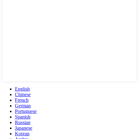
English
Chinese
French
German
Portuguese
Spanish
Russian
Japanese
Korean