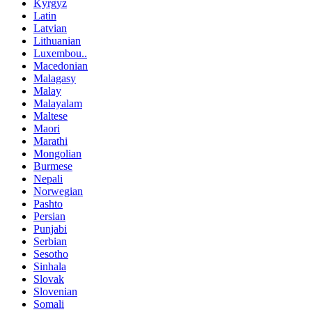
Kyrgyz
Latin
Latvian
Lithuanian
Luxembou..
Macedonian
Malagasy
Malay
Malayalam
Maltese
Maori
Marathi
Mongolian
Burmese
Nepali
Norwegian
Pashto
Persian
Punjabi
Serbian
Sesotho
Sinhala
Slovak
Slovenian
Somali