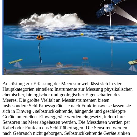
Ausrüstung zur Erfassung der Meeresumwelt lässt sich in vier
Hauptkategorien einteilen: Instrumente zur Messung physikalischer,
chemischer, biologischer und geologischer Eigenschaften des
Meeres. Die größte Vielfalt an Messinstrumenten bieten
insbesondere Schiffsmessgeräte. Je nach Funktionsweise lassen sie
sich in Einweg-, selbstrückkehrende, hängende und geschleppte
Geräte unterteilen. Einweggeräte werden eingesetzt, indem ihre
Sensoren ins Meer abgelassen werden. Die Messdaten werden per
Kabel oder Funk an das Schiff übertragen. Die Sensoren werden
nach Gebrauch nicht geborgen. Selbstrückkehrende Geräte sinken